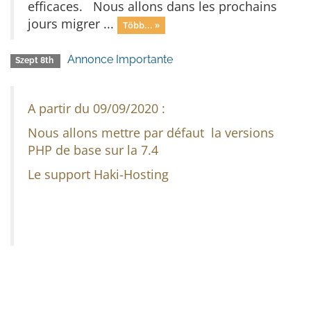
efficaces. Nous allons dans les prochains
jours migrer ...
Több... »
Annonce Importante
Szept 8th
A partir du 09/09/2020 :
Nous allons mettre par défaut la versions
PHP de base sur la 7.4
Le support Haki-Hosting