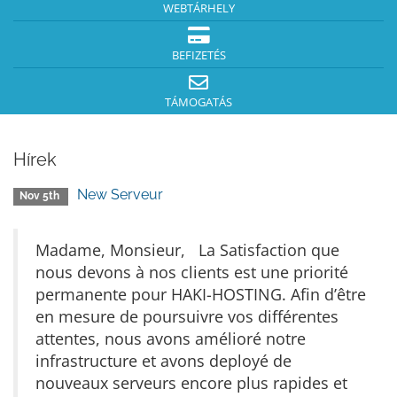
WEBTÁRHELY
BEFIZETÉS
TÁMOGATÁS
Hírek
New Serveur
Nov 5th
Madame, Monsieur, La Satisfaction que
nous devons à nos clients est une priorité
permanente pour HAKI-HOSTING. Afin d’être
en mesure de poursuivre vos différentes
attentes, nous avons amélioré notre
infrastructure et avons deployé de
nouveaux serveurs encore plus rapides et