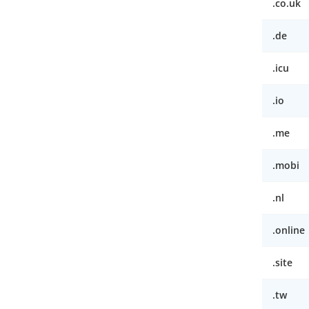
.co.uk
.de
.icu
.io
.me
.mobi
.nl
.online
.site
.tw