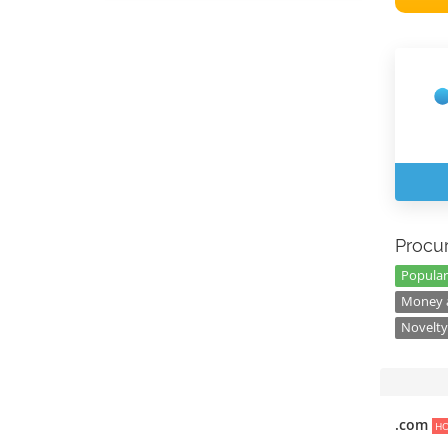
Procur
Popular
Money a
Novelty
.com
H