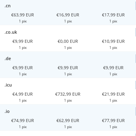
.cn
€63,99 EUR
€16,99 EUR
€17,99 EUR
1 рік
1 рік
1 рік
.co.uk
€9,99 EUR
€0,00 EUR
€10,99 EUR
1 рік
1 рік
1 рік
.de
€9,99 EUR
€9,99 EUR
€9,99 EUR
1 рік
1 рік
1 рік
.icu
€4,99 EUR
€732,99 EUR
€21,99 EUR
1 рік
1 рік
1 рік
.io
€74,99 EUR
€62,99 EUR
€77,99 EUR
1 рік
1 рік
1 рік