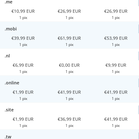
.me
€10,99 EUR
€26,99 EUR
€26,99 EUR
1 рік
1 рік
1 рік
.mobi
€39,99 EUR
€61,99 EUR
€53,99 EUR
1 рік
1 рік
1 рік
.nl
€6,99 EUR
€0,00 EUR
€9,99 EUR
1 рік
1 рік
1 рік
.online
€1,99 EUR
€41,99 EUR
€41,99 EUR
1 рік
1 рік
1 рік
.site
€1,99 EUR
€36,99 EUR
€41,99 EUR
1 рік
1 рік
1 рік
.tw