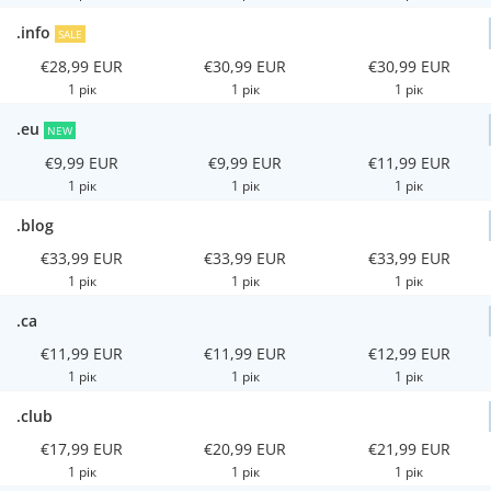
.info
SALE
€28,99 EUR
€30,99 EUR
€30,99 EUR
1 рік
1 рік
1 рік
.eu
NEW
€9,99 EUR
€9,99 EUR
€11,99 EUR
1 рік
1 рік
1 рік
.blog
€33,99 EUR
€33,99 EUR
€33,99 EUR
1 рік
1 рік
1 рік
.ca
€11,99 EUR
€11,99 EUR
€12,99 EUR
1 рік
1 рік
1 рік
.club
€17,99 EUR
€20,99 EUR
€21,99 EUR
1 рік
1 рік
1 рік