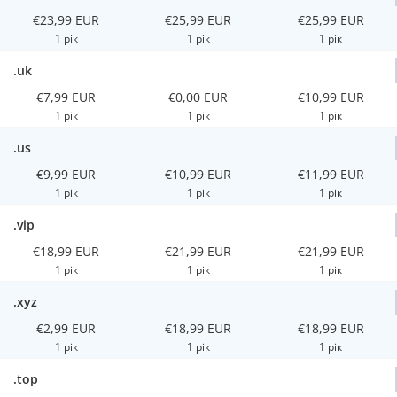
€23,99 EUR
€25,99 EUR
€25,99 EUR
1 рік
1 рік
1 рік
.uk
€7,99 EUR
€0,00 EUR
€10,99 EUR
1 рік
1 рік
1 рік
.us
€9,99 EUR
€10,99 EUR
€11,99 EUR
1 рік
1 рік
1 рік
.vip
€18,99 EUR
€21,99 EUR
€21,99 EUR
1 рік
1 рік
1 рік
.xyz
€2,99 EUR
€18,99 EUR
€18,99 EUR
1 рік
1 рік
1 рік
.top