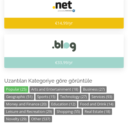
€14,99/yr
€33,99/yr
Uzantıları Kategoriye göre görüntüle
Popular (25)
Arts and Entertainment (18)
Business (27)
Geographic (51)
Sports (15)
Technology (27)
Services (93)
Money and Finance (20)
Education (12)
Food and Drink (14)
Leisure and Recreation (29)
Shopping (55)
Real Estate (18)
Novelty (29)
Other (537)