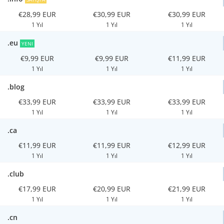
€28,99 EUR
€30,99 EUR
€30,99 EUR
1 Yıl
1 Yıl
1 Yıl
.eu
YENI
€9,99 EUR
€9,99 EUR
€11,99 EUR
1 Yıl
1 Yıl
1 Yıl
.blog
€33,99 EUR
€33,99 EUR
€33,99 EUR
1 Yıl
1 Yıl
1 Yıl
.ca
€11,99 EUR
€11,99 EUR
€12,99 EUR
1 Yıl
1 Yıl
1 Yıl
.club
€17,99 EUR
€20,99 EUR
€21,99 EUR
1 Yıl
1 Yıl
1 Yıl
.cn